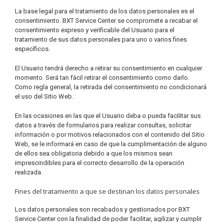
La base legal para el tratamiento de los datos personales es el
consentimiento. BXT Service Center se compromete a recabar el
consentimiento expreso y verificable del Usuario para el
tratamiento de sus datos personales para uno o varios fines
específicos.
El Usuario tendrá derecho a retirar su consentimiento en cualquier
momento. Será tan fácil retirar el consentimiento como darlo.
Como regla general, la retirada del consentimiento no condicionará
el uso del Sitio Web.
En las ocasiones en las que el Usuario deba o pueda facilitar sus
datos a través de formularios para realizar consultas, solicitar
información o por motivos relacionados con el contenido del Sitio
Web, se le informará en caso de que la cumplimentación de alguno
de ellos sea obligatoria debido a que los mismos sean
imprescindibles para el correcto desarrollo de la operación
realizada.
Fines del tratamiento a que se destinan los datos personales
Los datos personales son recabados y gestionados por BXT
Service Center con la finalidad de poder facilitar, agilizar y cumplir