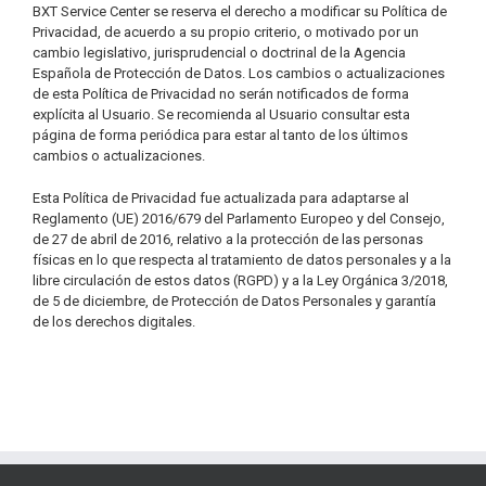
BXT Service Center se reserva el derecho a modificar su Política de
Privacidad, de acuerdo a su propio criterio, o motivado por un
cambio legislativo, jurisprudencial o doctrinal de la Agencia
Española de Protección de Datos. Los cambios o actualizaciones
de esta Política de Privacidad no serán notificados de forma
explícita al Usuario. Se recomienda al Usuario consultar esta
página de forma periódica para estar al tanto de los últimos
cambios o actualizaciones.
Esta Política de Privacidad fue actualizada para adaptarse al
Reglamento (UE) 2016/679 del Parlamento Europeo y del Consejo,
de 27 de abril de 2016, relativo a la protección de las personas
físicas en lo que respecta al tratamiento de datos personales y a la
libre circulación de estos datos (RGPD) y a la Ley Orgánica 3/2018,
de 5 de diciembre, de Protección de Datos Personales y garantía
de los derechos digitales.