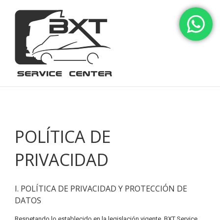
POLÍTICA DE
PRIVACIDAD
I. POLÍTICA DE PRIVACIDAD Y PROTECCIÓN DE
DATOS
Respetando lo establecido en la legislación vigente, BXT Service