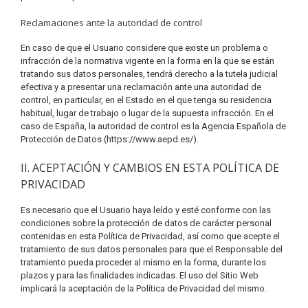
Reclamaciones ante la autoridad de control
En caso de que el Usuario considere que existe un problema o
infracción de la normativa vigente en la forma en la que se están
tratando sus datos personales, tendrá derecho a la tutela judicial
efectiva y a presentar una reclamación ante una autoridad de
control, en particular, en el Estado en el que tenga su residencia
habitual, lugar de trabajo o lugar de la supuesta infracción. En el
caso de España, la autoridad de control es la Agencia Española de
Protección de Datos (https://www.aepd.es/).
II. ACEPTACIÓN Y CAMBIOS EN ESTA POLÍTICA DE
PRIVACIDAD
Es necesario que el Usuario haya leído y esté conforme con las
condiciones sobre la protección de datos de carácter personal
contenidas en esta Política de Privacidad, así como que acepte el
tratamiento de sus datos personales para que el Responsable del
tratamiento pueda proceder al mismo en la forma, durante los
plazos y para las finalidades indicadas. El uso del Sitio Web
implicará la aceptación de la Política de Privacidad del mismo.