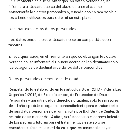
En el momento en que se obtengan los datos personales, se
informará al Usuario acerca del plazo durante el cual se
conservarán los datos personales o, cuando eso no sea posible,
los criterios utilizados para determinar este plazo.
Destinatarios de los datos personales
Los datos personales del Usuario no serán compartidos con
terceros.
En cualquier caso, en el momento en que se obtengan los datos
personales, se informará al Usuario acerca de los destinatarios o
las categorías de destinatarios de los datos personales.
Datos personales de menores de edad
Respetando lo establecido en los artículos 8 del RGPD y 7 de la Ley
Orgánica 3/2018, de 5 de diciembre, de Protección de Datos
Personales y garantía de los derechos digitales, solo los mayores
de 14 años podrán otorgar su consentimiento para el tratamiento
de sus datos personales de forma lícita por BXT Service Center. Si
se trata de un menor de 14 años, será necesario el consentimiento
de los padres o tutores para el tratamiento, y este solo se
considerará lícito en la medida en la que los mismos lo hayan