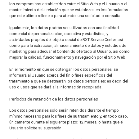
los compromisos establecidos entre el Sitio Web y el Usuario o el
mantenimiento de la relación que se establezca en los formularios
que este último rellene o para atender una solicitud o consulta.
Igualmente, los datos podrán ser utilizados con una finalidad
comercial de personalización, operativa y estadística, y
actividades propias del objeto social de BXT Service Center, así
como para la extracción, almacenamiento de datos y estudios de
marketing para adecuar el Contenido ofertado al Usuario, así como
mejorar la calidad, funcionamiento y navegación por el Sitio Web.
En el momento en que se obtengan los datos personales, se
informará al Usuario acerca del fin o fines específicos del
tratamiento a que se destinarán los datos personales; es decir, del
uso o usos que se dará a la información recopilada.
Períodos de retención de los datos personales
Los datos personales solo serán retenidos durante el tiempo
mínimo necesario para los fines de su tratamiento y, en todo caso,
únicamente durante el siguiente plazo: 12 meses, o hasta que el
Usuario solicite su supresión.