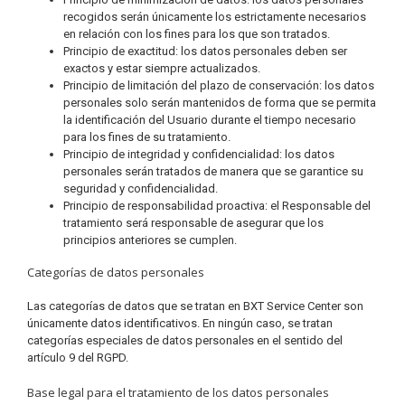
recogidos serán únicamente los estrictamente necesarios
en relación con los fines para los que son tratados.
Principio de exactitud: los datos personales deben ser
exactos y estar siempre actualizados.
Principio de limitación del plazo de conservación: los datos
personales solo serán mantenidos de forma que se permita
la identificación del Usuario durante el tiempo necesario
para los fines de su tratamiento.
Principio de integridad y confidencialidad: los datos
personales serán tratados de manera que se garantice su
seguridad y confidencialidad.
Principio de responsabilidad proactiva: el Responsable del
tratamiento será responsable de asegurar que los
principios anteriores se cumplen.
Categorías de datos personales
Las categorías de datos que se tratan en BXT Service Center son
únicamente datos identificativos. En ningún caso, se tratan
categorías especiales de datos personales en el sentido del
artículo 9 del RGPD.
Base legal para el tratamiento de los datos personales