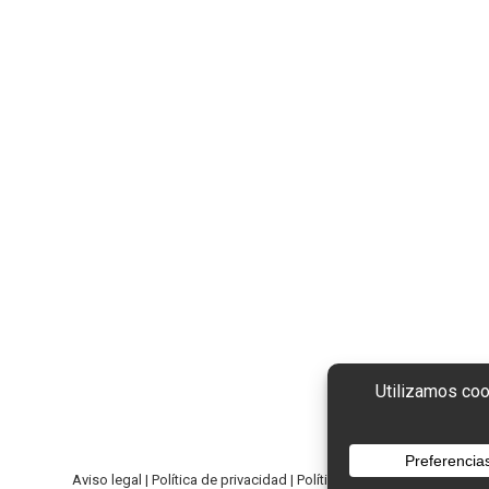
Aviso legal
|
Política de privacidad
|
Política de Cookies