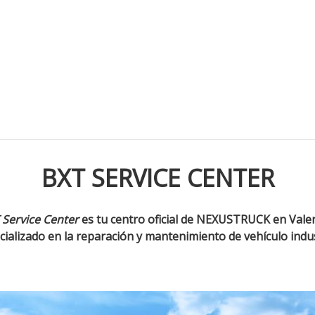
BXT SERVICE CENTER
 Service Center
es tu centro oficial de NEXUSTRUCK en Valen
cializado en la reparación y mantenimiento de vehículo indus